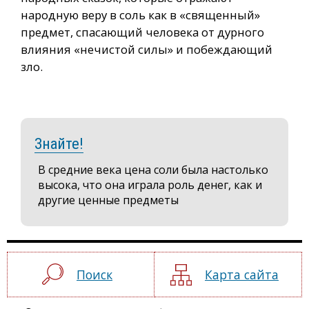
народную веру в соль как в «священный»
предмет, спасающий человека от дурного
влияния «нечистой силы» и побеждающий
зло.
Знайте!
В средние века цена соли была настолько
высока, что она играла роль денег, как и
другие ценные предметы
Поиск
Карта сайта