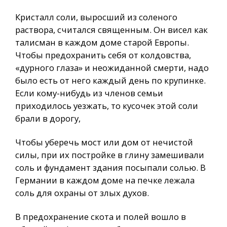
Кристалл соли, выросший из соленого
раствора, считался священным. Он висел как
талисман в каждом доме старой Европы.
Чтобы предохранить себя от колдовства,
«дурного глаза» и неожиданной смерти, надо
было есть от него каждый день по крупинке.
Если кому-нибудь из членов семьи
приходилось уезжать, то кусочек этой соли
брали в дорогу,
Чтобы уберечь мост или дом от нечистой
силы, при их постройке в глину замешивали
соль и фундамент здания посыпали солью. В
Германии в каждом доме на печке лежала
соль для охраны от злых духов.
В предохранение скота и полей вошло в