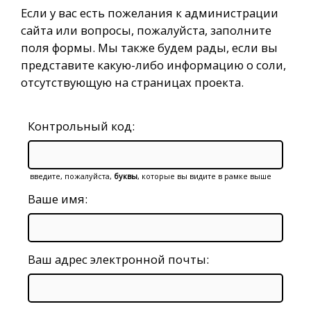
Если у вас есть пожелания к администрации
сайта или вопросы, пожалуйста, заполните
поля формы. Мы также будем рады, если вы
представите какую-либо информацию о соли,
отсутствующую на страницах проекта.
Контрольный код:
введите, пожалуйста,
буквы
, которые вы видите в рамке выше
Ваше имя:
Ваш адрес электронной почты: