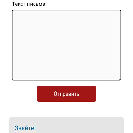
Текст письма:
Знайте!