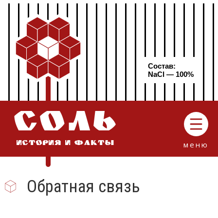
Состав:
NaCl — 100%
СОЛЬ
меню
ИСТОРИЯ И ФАКТЫ
Обратная связь