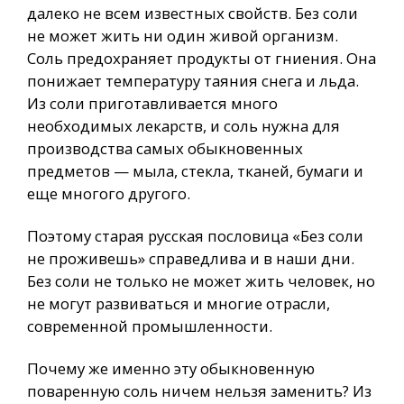
далеко не всем известных свойств. Без соли
не может жить ни один живой организм.
Соль предохраняет продукты от гниения. Она
понижает температуру таяния снега и льда.
Из соли приготавливается много
необходимых лекарств, и соль нужна для
производства самых обыкновенных
предметов — мыла, стекла, тканей, бумаги и
еще многого другого.
Поэтому старая русская пословица «Без соли
не проживешь» справедлива и в наши дни.
Без соли не только не может жить человек, но
не могут развиваться и многие отрасли,
современной промышленности.
Почему же именно эту обыкновенную
поваренную соль ничем нельзя заменить? Из