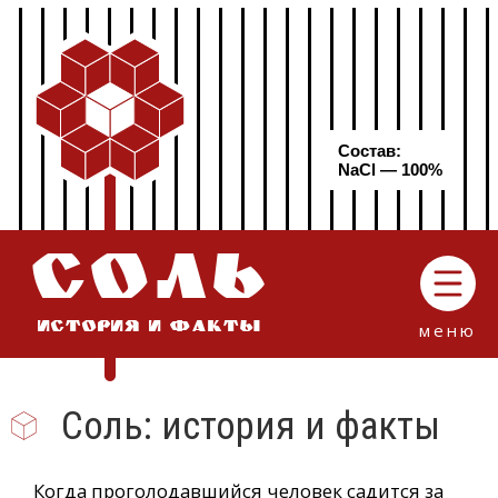
Состав:
NaCl — 100%
СОЛЬ
меню
ИСТОРИЯ И ФАКТЫ
Соль: история и факты
Когда проголодавшийся человек садится за