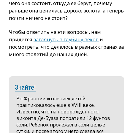
чего она состоит, откуда ее берут, почему
раньше она ценилась дороже золота, а теперь
почти ничего не стоит?
Чтобы ответить на эти вопросы, нам
придется
заглянуть в глубину веков
и
посмотреть, что делалось в разных странах за
много столетий до наших дней.
Знайте!
Во Франции «соление» детей
практиковалось еще в XVIII веке.
Известно, что на новорожденного
виконта Де-Буаза потратили 12 фунтов
соли. Ребенок пролежал в соли целые
сутки, и после этого у него слезла вся