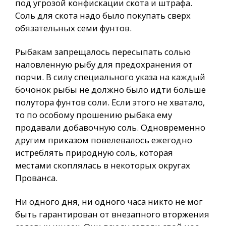
под угрозой конфискации скота и штрафа.
Соль для скота надо было покупать сверх
обязательных семи фунтов.
Рыбакам запрещалось пересыпать солью
наловленную рыбу для предохранения от
порчи. В силу специального указа на каждый
бочонок рыбы не должно было идти больше
полутора фунтов соли. Если этого не хватало,
то по особому прошению рыбака ему
продавали добавочную соль. Одновременно
другим приказом повелевалось ежегодно
истреблять природную соль, которая
местами скоплялась в некоторых округах
Прованса.
Ни одного дня, ни одного часа никто не мог
быть гарантирован от внезапного вторжения