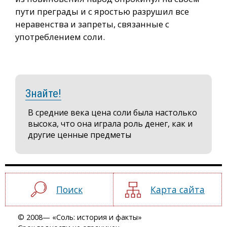
пути преграды и с яростью разрушил все
неравенства и запреты, связанные с
употреблением соли.
Знайте!
В средние века цена соли была настолько
высока, что она играла роль денег, как и
другие ценные предметы
Поиск
Карта сайта
© 2008— «Соль: история и факты»