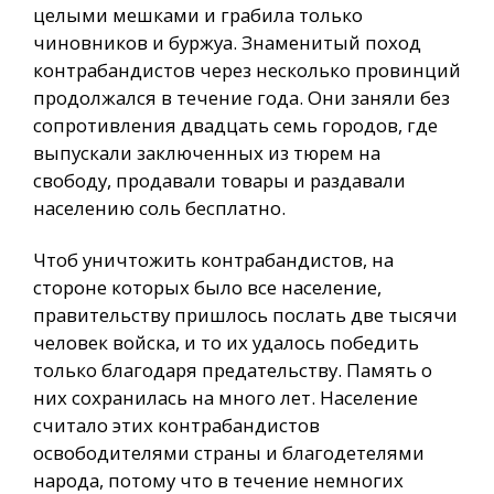
целыми мешками и грабила только
чиновников и буржуа. Знаменитый поход
контрабандистов через несколько провинций
продолжался в течение года. Они заняли без
сопротивления двадцать семь городов, где
выпускали заключенных из тюрем на
свободу, продавали товары и раздавали
населению соль бесплатно.
Чтоб уничтожить контрабандистов, на
стороне которых было все население,
правительству пришлось послать две тысячи
человек войска, и то их удалось победить
только благодаря предательству. Память о
них сохранилась на много лет. Население
считало этих контрабандистов
освободителями страны и благодетелями
народа, потому что в течение немногих