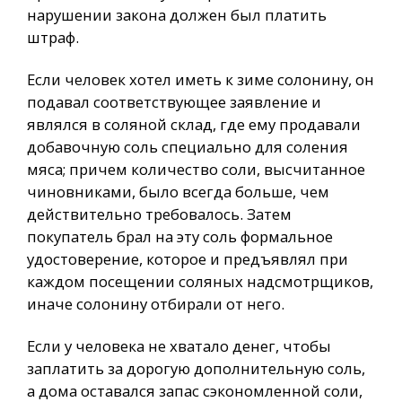
нарушении закона должен был платить
штраф.
Если человек хотел иметь к зиме солонину, он
подавал соответствующее заявление и
являлся в соляной склад, где ему продавали
добавочную соль специально для соления
мяса; причем количество соли, высчитанное
чиновниками, было всегда больше, чем
действительно требовалось. Затем
покупатель брал на эту соль формальное
удостоверение, которое и предъявлял при
каждом посещении соляных надсмотрщиков,
иначе солонину отбирали от него.
Если у человека не хватало денег, чтобы
заплатить за дорогую дополнительную соль,
а дома оставался запас сэкономленной соли,