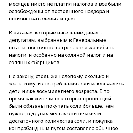
месяцев никто не платил налогов и все были
освобождены от постоянного надзора и
шпионства солевых ищеек.
В наказах, которые население давало
депутатам, выбранным в Генеральные
штаты, постоянно встречаются жалобы на
налоги, и особенно на соляной налог и на
соляных сборщиков.
По закону, столь же нелепому, сколько и
жестокому, из потребления соли исключались
дети ниже восьмилетнего возраста. В то
время как жители некоторых провинций
были обязаны покупать соли больше, чем
нужно, в других местах они не имели
достаточного количества соли, и покупка
контрабандным путем составляла обычное